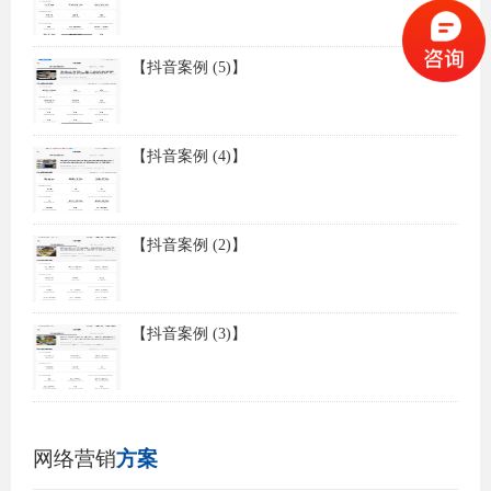
【抖音案例 (5)】
【抖音案例 (4)】
【抖音案例 (2)】
【抖音案例 (3)】
网络营销
方案