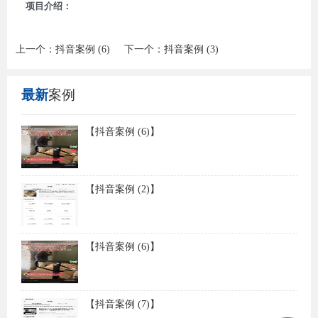
项目介绍：
上一个：
下一个：
抖音案例 (6)
抖音案例 (3)
最新
案例
【抖音案例 (6)】
【抖音案例 (2)】
【抖音案例 (6)】
【抖音案例 (7)】