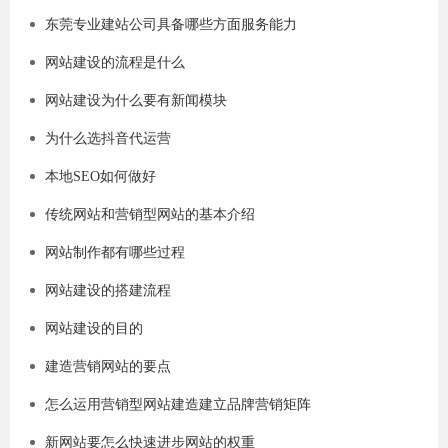
东莞专业建站公司具备哪些方面服务能力
网站建设的流程是什么
网站建设为什么要有新闻模块
为什么选抖音代运营
本地SEO如何做好
传统网站和营销型网站的基本介绍
网站制作​都有哪些过程
网站建设的搭建流程
网站建设的目的
建造营销网站的要点
怎么运用营销型网站建造建立品牌营销矩阵
新网站要怎么快速进步网站的权重