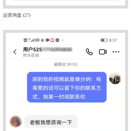
运营询盘 (27)