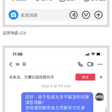
运营询盘 (23)