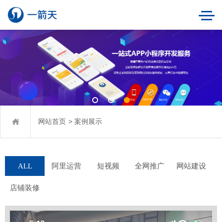
>
网站首页
案例展示
ALL
阿里运营
短视频
全网推广
网站建设
店铺装修