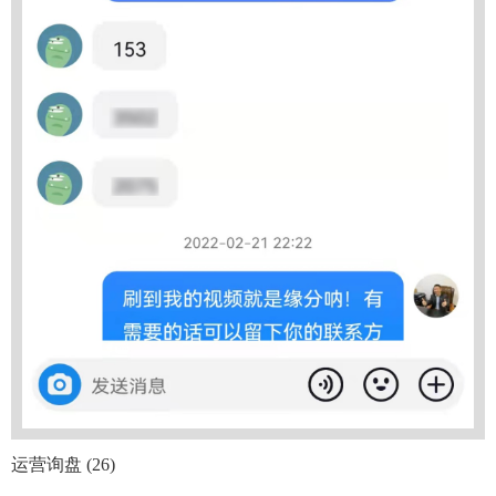
运营询盘 (26)