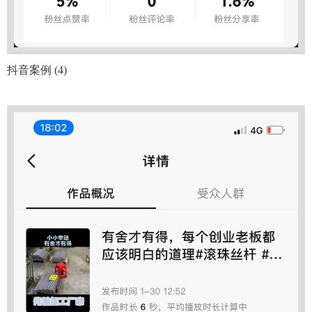
抖音案例 (4)