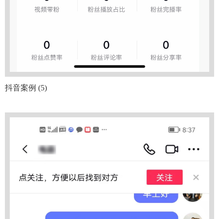
抖音案例 (5)