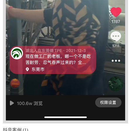
抖音案例 (1)