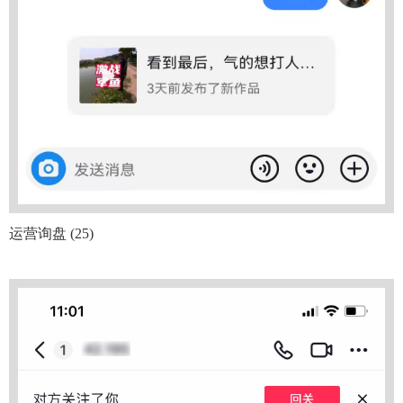
运营询盘 (25)