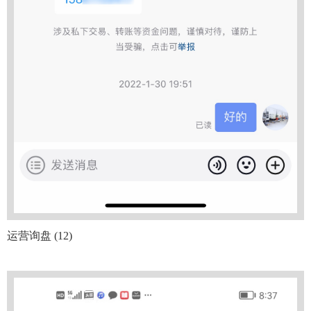
运营询盘 (12)