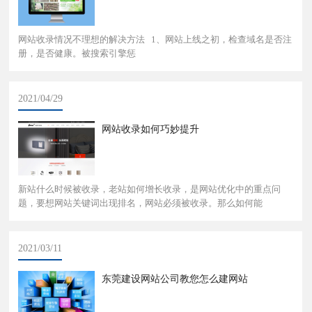
网站收录情况不理想的解决方法 1、网站上线之初，检查域名是否注
册，是否健康。被搜索引擎惩
2021/04/29
网站收录如何巧妙提升
新站什么时候被收录，老站如何增长收录，是网站优化中的重点问
题，要想网站关键词出现排名，网站必须被收录。那么如何能
2021/03/11
东莞建设网站公司教您怎么建网站