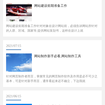
网站建设前期准备工作
网站建设前期准备工作针对对象在设计网站前，必须告诉网站所针对
的人群、区域、国家等;提供网站策划书，这样在设计上就
2021/07/15
网站制作新手必看,网站制作工具
针对网页制作者而言，掌握常见的网页制作软件及作用是必不可少之
基本，可是针对新手而言，通常看起来还不确立，下边我就
2021/06/15