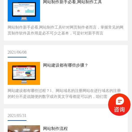
网站制作新手必看,网站制作工具
网站制作新手必看,网站制作工具针对网页制作者而言，掌握常见的网
页制作软件及作用是必不可少之基本，可是针对新手而言
2021/06/08
网站建设都有哪些步骤？
网站建设都有哪些过程？1、网站域名的注册网站在进行域名的注册
的时分不是说随便的数字或许英文字母都是可以的，咱们需
2021/05/31
网站制作流程