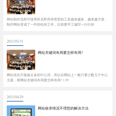
网站制作流程可使用所见即所得类型的工具越来越多，越来越方便，
制作网站变成了一件轻松的工作，以前要手工编写一行行的
2021/05/31
网站关键词布局要怎样布局?
网站优化不能做太多的中心词，所以在网站上一般只要少数几个中心
主题，那网站关键词布局要怎样布局? 1.中
2021/04/29
网站收录​情况不理想的解决方法